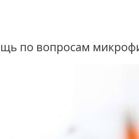
щь по вопросам микроф