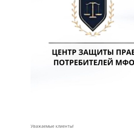
Уважаемые клиенты!