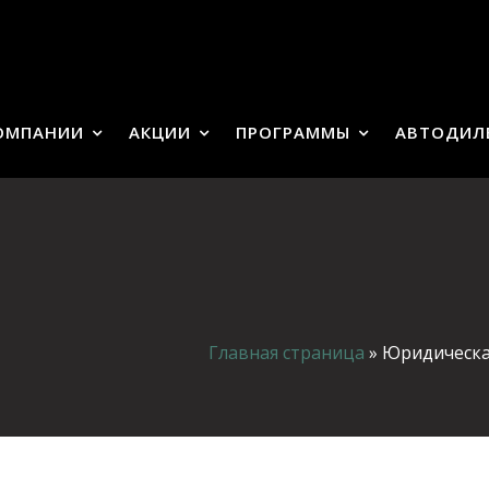
ОМПАНИИ
АКЦИИ
ПРОГРАММЫ
АВТОДИЛ
Главная страница
»
Юридическа