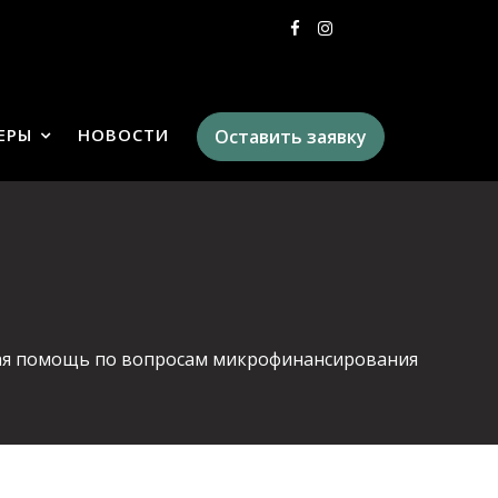
ЕРЫ
НОВОСТИ
Оставить заявку
я помощь по вопросам микрофинансирования