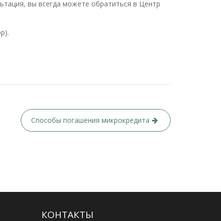
ьтация, вы всегда можете обратиться в Центр
p).
Способы погашения микрокредита
КОНТАКТЫ