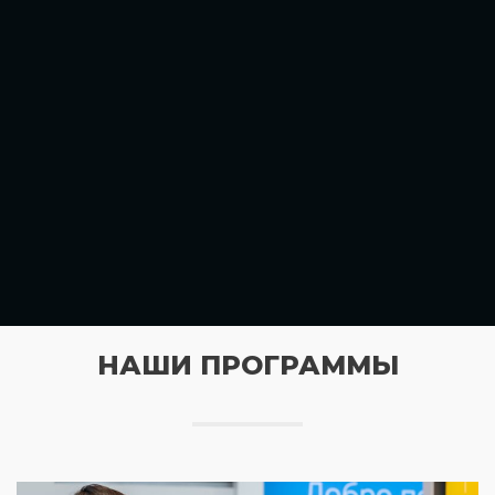
НАШИ ПРОГРАММЫ