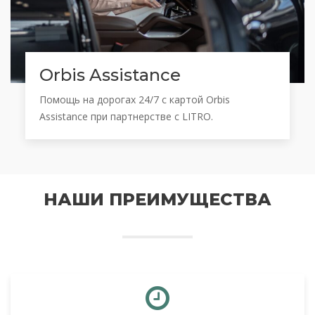
Orbis Assistance
Помощь на дорогах 24/7 с картой Orbis
Assistance при партнерстве с LITRO.
НАШИ ПРЕИМУЩЕСТВА