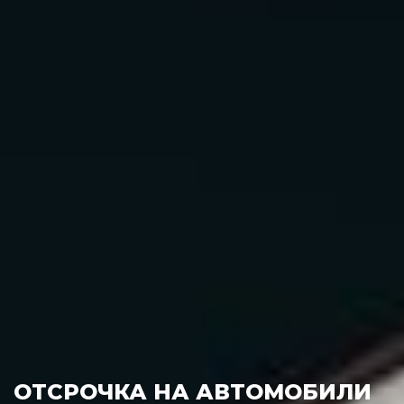
АВТОКРЕДИТОВАНИЕ