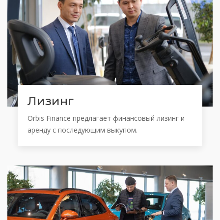
Лизинг
Orbis Finance предлагает финансовый лизинг и
аренду с последующим выкупом.