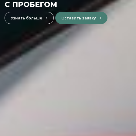
Узнать подробности
Калькулятор