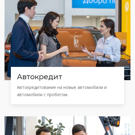
Автокредит
Автокредитование на новые автомобили и
автомобили с пробегом.