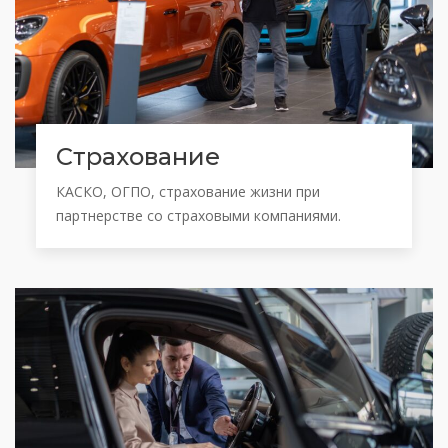
Страхование
КАСКО, ОГПО, страхование жизни при
партнерстве со страховыми компаниями.