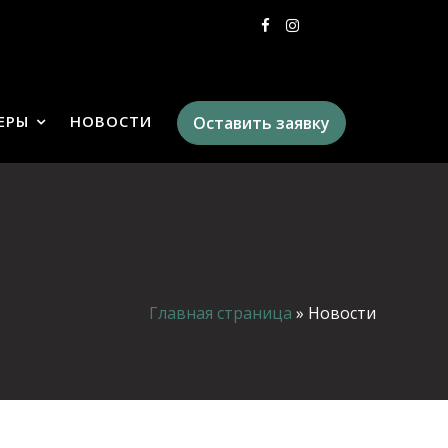
ЕРЫ
НОВОСТИ
Оставить заявку
Главная страница
»
Новости