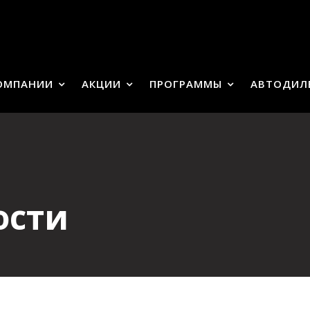
ОМПАНИИ
АКЦИИ
ПРОГРАММЫ
АВТОДИЛ
ости