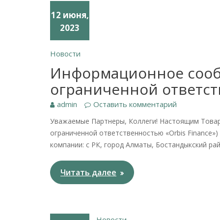
12 июня,
2023
Новости
Информационное сооб
ограниченной ответств
admin
Оставить комментарий
Уважаемые Партнеры, Коллеги! Настоящим Товар
ограниченной ответственностью «Orbis Finance»)
компании: с РК, город Алматы, Бостандыкский рай
Читать далее
Новости