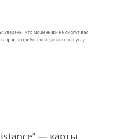
? Уверены, что мошенники не смогут вас
ты прав потребителей финансовых услуг
sistance” — карты