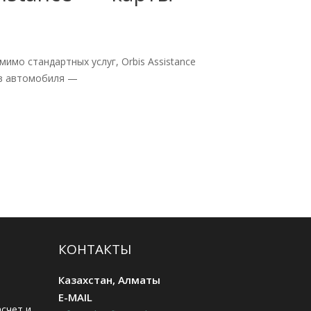
мимо стандартных услуг, Orbis Assistance
ев автомобиля —
КОНТАКТЫ
Казахстан, Алматы
E-MAIL
счет и