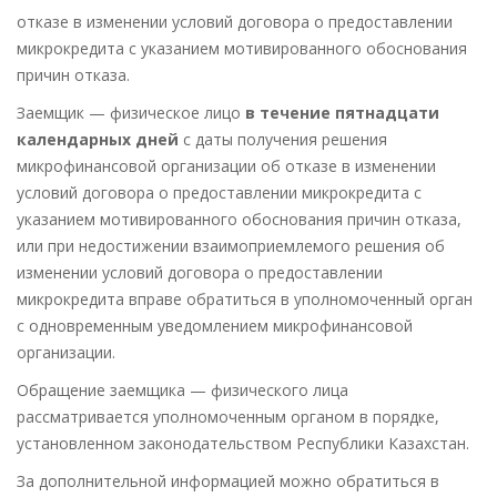
отказе в изменении условий договора о предоставлении
микрокредита с указанием мотивированного обоснования
причин отказа.
Заемщик — физическое лицо
в течение пятнадцати
календарных дней
с даты получения решения
микрофинансовой организации об отказе в изменении
условий договора о предоставлении микрокредита с
указанием мотивированного обоснования причин отказа,
или при недостижении взаимоприемлемого решения об
изменении условий договора о предоставлении
микрокредита вправе обратиться в уполномоченный орган
с одновременным уведомлением микрофинансовой
организации.
Обращение заемщика — физического лица
рассматривается уполномоченным органом в порядке,
установленном законодательством Республики Казахстан.
За дополнительной информацией можно обратиться в