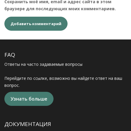
Сохранить моё имя, email и адрес сайта в этом
браузере для последующих моих комментариев.
FAQ
Ответы на часто задаваемые вопросы
Перейдите по ссылке, возможно вы найдете ответ на ваш
вопрос.
Узнать больше
ДОКУМЕНТАЦИЯ