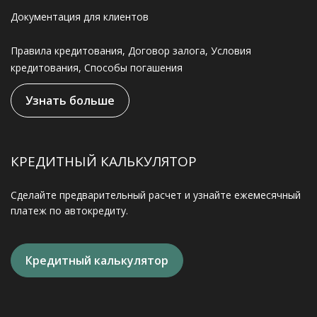
Документация для клиентов
Правила кредитования, Договор залога, Условия
кредитования, Способы погашения
Узнать больше
КРЕДИТНЫЙ КАЛЬКУЛЯТОР
Сделайте предварительный расчет и узнайте ежемесячный
платеж по автокредиту.
Кредитный калькулятор