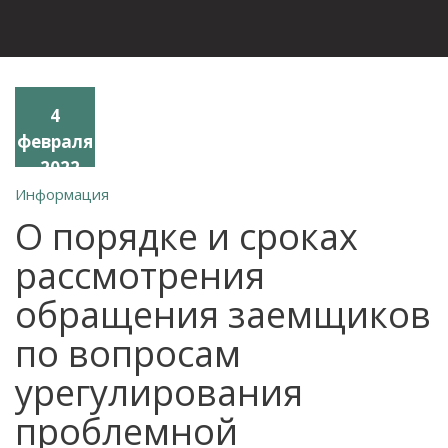
4
февраля
, 2022
Информация
О порядке и сроках
рассмотрения
обращения заемщиков
по вопросам
урегулирования
проблемной