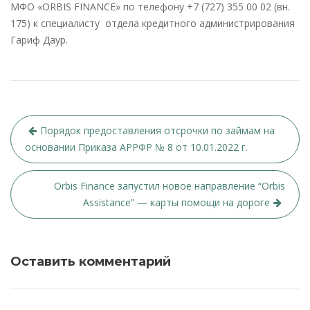
МФО «ORBIS FINANCE» по телефону +7 (727) 355 00 02 (вн.
175) к специалисту отдела кредитного администрирования
Гариф Даур.
Навигация
Порядок предоставления отсрочки по займам на
по
основании Приказа АРРФР № 8 от 10.01.2022 г.
записям
Orbis Finance запустил новое направление “Orbis
Assistance” — карты помощи на дороге
Оставить комментарий