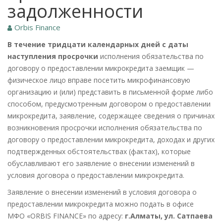
задолженности
Orbis Finance
В течение тридцати календарных дней с даты
наступления просрочки
исполнения обязательства по
договору о предоставлении микрокредита
заемщик —
физическое лицо вправе посетить микрофинансовую
организацию и (или) представить в письменной форме либо
способом, предусмотренным договором о предоставлении
микрокредита, заявление, содержащее сведения о причинах
возникновения просрочки исполнения обязательства по
договору о предоставлении микрокредита, доходах и других
подтвержденных обстоятельствах (фактах), которые
обуславливают его заявление о внесении изменений в
условия договора о предоставлении микрокредита.
Заявление о внесении изменений в условия договора о
предоставлении микрокредита можно подать в офисе
МФО «ORBIS FINANCE» по адресу:
г.Алматы, ул. Сатпаева