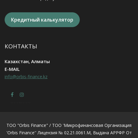
Кредитный калькулятор
КОНТАКТЫ
Казахстан, Алматы
E-MAIL
info@orbis-finance.kz
ТОО "Orbis Finance" / ТОО 'Микрофинансовая Организация
'Orbis Finance'' Лицензия № 02.21.0061.М, Выдана АРРФР От