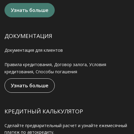
Узнать больше
ДОКУМЕНТАЦИЯ
Документация для клиентов
Правила кредитования, Договор залога, Условия
кредитования, Способы погашения
Узнать больше
КРЕДИТНЫЙ КАЛЬКУЛЯТОР
Сделайте предварительный расчет и узнайте ежемесячный
платеж по автокредиту.