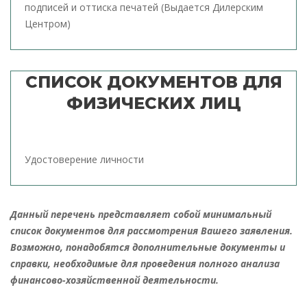
подписей и оттиска печатей (Выдается Дилерским
Центром)
СПИСОК ДОКУМЕНТОВ ДЛЯ
ФИЗИЧЕСКИХ ЛИЦ
Удостоверение личности
Данный перечень представляет собой минимальный
список документов для рассмотрения Вашего заявления.
Возможно, понадобятся дополнительные документы и
справки,
необходимые для проведения полного анализа
финансово-хозяйственной деятельности.