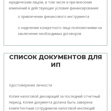
юридическим лицом, в том числе и при внесении
изменений в действующие условия финансирования:
о привлечении финансового инструмента
о наделении конкретного лица полномочиями на
заключение необходимых договоров
СПИСОК ДОКУМЕНТОВ ДЛЯ
ИП
Удостоверение личности
Копия налоговой деклараций за последний отчетный
период. Копия документа должна быть заверена
компетентным сотрудником налоговой инспекций