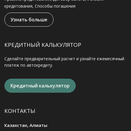
кредитования, Способы погашения
Узнать больше
КРЕДИТНЫЙ КАЛЬКУЛЯТОР
Сделайте предварительный расчет и узнайте ежемесячный
платеж по автокредиту.
Кредитный калькулятор
КОНТАКТЫ
Казахстан, Алматы