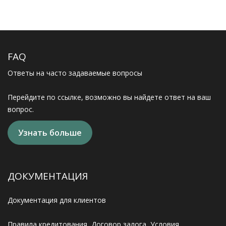
FAQ
Ответы на часто задаваемые вопросы
Перейдите по ссылке, возможно вы найдете ответ на ваш
вопрос.
Узнать больше
ДОКУМЕНТАЦИЯ
Документация для клиентов
Правила кредитования, Договор залога, Условия