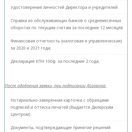
Удостоверения личностей Директора и учредителей
Справки из обслуживающих банков о среднемесячных
оборотах по текущим счетам за последние 12 месяцев
Финансовая отчетность (налоговая и управленческая)
за 2020 и 2021 года;
Декларация КПН 100ф. за последние 2 года;
После одобрения заявки, при подписании Договора:
Нотариально-заверенная карточка с образцами
подписей и оттиска печатей (Выдается Дилерским
Центром)
Документы, подтверждающие принятие решений