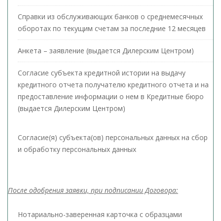
Справки из обслуживающих банков о среднемесячных
оборотах по текущим счетам за последние 12 месяцев
Анкета – заявление (выдается Дилерским Центром)
Согласие субъекта кредитной истории на выдачу
кредитного отчета получателю кредитного отчета и на
предоставление информации о нем в Кредитные бюро
(выдается Дилерским Центром)
Согласие(я) субъекта(ов) персональных данных на сбор
и обработку персональных данных
После одобрения заявки, при подписании Договора:
Нотариально-заверенная карточка с образцами