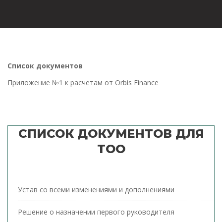
Список документов
Приложение №1 к расчетам от Orbis Finance
СПИСОК ДОКУМЕНТОВ ДЛЯ
ТОО
Устав со всеми изменениями и дополнениями
Решение о назначении первого руководителя